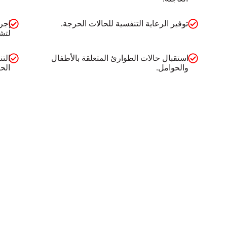
توفير الرعاية التنفسية للحالات الحرجة.
إجر
لتش
استقبال حالات الطوارئ المتعلقة بالأطفال
الت
والحوامل.
الح