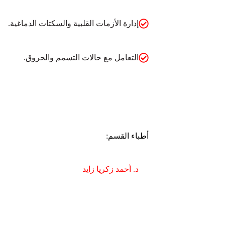
إدارة الأزمات القلبية والسكتات الدماغية.
التعامل مع حالات التسمم والحروق.
أطباء القسم:
د. أحمد زكريا زايد