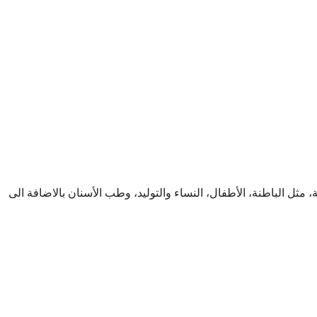
 الباطنة، الأطفال، النساء والتوليد، وطب الأسنان بالاضافة الى