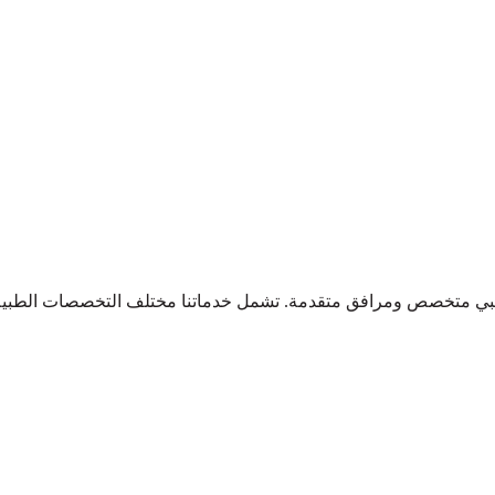
ي متخصص ومرافق متقدمة. تشمل خدماتنا مختلف التخصصات الطبية، مثل