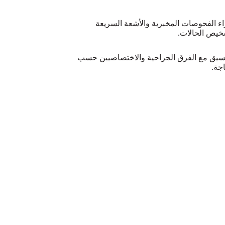
اء الفحوصات المخبرية والأشعة السريعة
خيص الحالات.
نسيق مع الفرق الجراحية والاختصاصيين حسب
اجة.