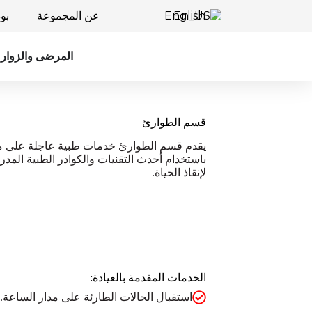
English
عن المجموعة
بو
المرضى والزوار
قسم الطوارئ
يقدم قسم الطوارئ خدمات طبية عاجلة على مدار
باستخدام أحدث التقنيات والكوادر الطبية المد
لإنقاذ الحياة.
الخدمات المقدمة بالعيادة:
استقبال الحالات الطارئة على مدار الساعة.