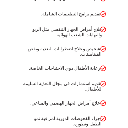
تقديم برامج التطعيمات الشاملة.
علاج أمراض الجهاز التنفسي مثل الربو
والتهابات الشعب الهوائية.
تشخيص وعلاج اضطرابات التغذية ونقص
الفيتامينات.
رعاية الأطفال ذوي الاحتياجات الخاصة.
تقديم استشارات في مجال التغذية السليمة
للأطفال.
علاج أمراض الجهاز الهضمي والمناعي.
إجراء الفحوصات الدورية لمراقبة نمو
الطفل وتطوره.