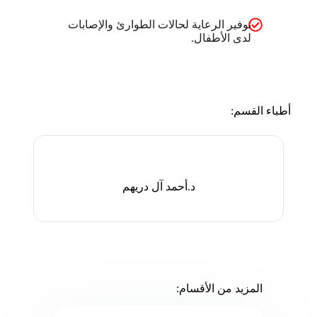
توفير الرعاية لحالات الطوارئ والإصابات
لدى الأطفال.
أطباء القسم:
د.أحمد آل دريهم
المزيد من الأقسام: