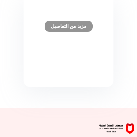
قسم الطوارئ
مزيد من التفاصيل