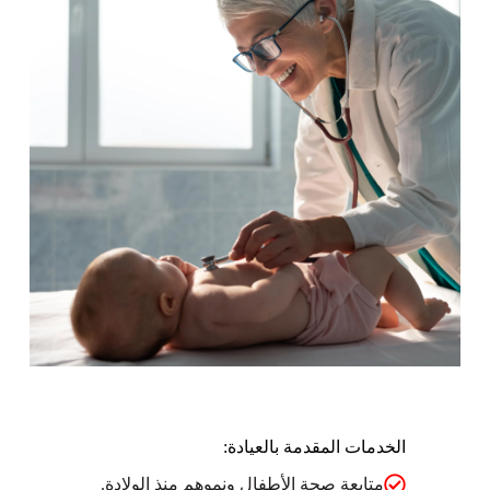
الخدمات المقدمة بالعيادة:
متابعة صحة الأطفال ونموهم منذ الولادة.